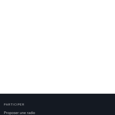
PARTICIPER
Proposer une radio