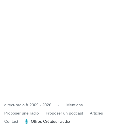
direct-radio.fr
2009 - 2026
-
Mentions
Proposer une radio
Proposer un podcast
Articles
Contact
Offres Créateur audio