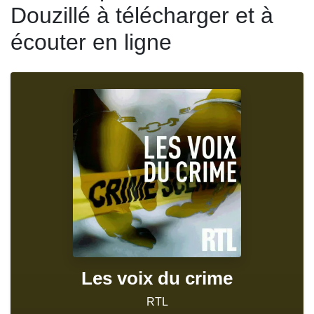
Douzillé à télécharger et à
écouter en ligne
Les voix du crime
RTL