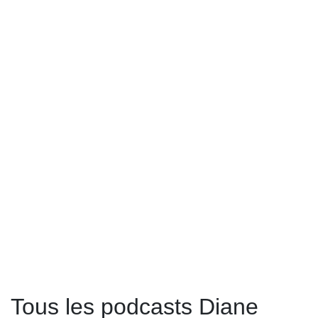
Tous les podcasts Diane