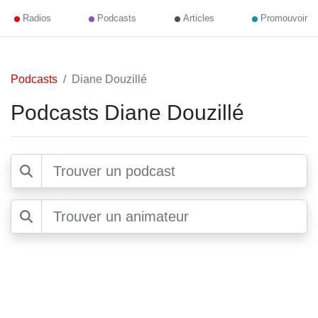
Radios
Podcasts
Articles
Promouvoir
Podcasts
Diane Douzillé
Podcasts Diane Douzillé