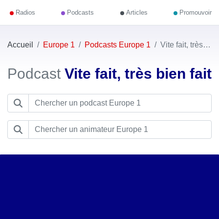
Radios
Podcasts
Articles
Promouvoir
Accueil
Europe 1
Podcasts Europe 1
Vite fait, très bien fait
Podcast
Vite fait, très bien fait