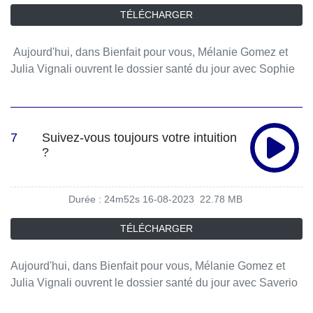
TÉLÉCHARGER
Aujourd'hui, dans Bienfait pour vous, Mélanie Gomez et
Julia Vignali ouvrent le dossier santé du jour avec Sophie
Benabi, praticienne en médecine ayurvédique.
7
Suivez-vous toujours votre intuition
?
Durée : 24m52s
16-08-2023
22.78 MB
TÉLÉCHARGER
Aujourd'hui, dans Bienfait pour vous, Mélanie Gomez et
Julia Vignali ouvrent le dossier santé du jour avec Saverio
Tomasella, docteur en psychologie, psychanalyste et