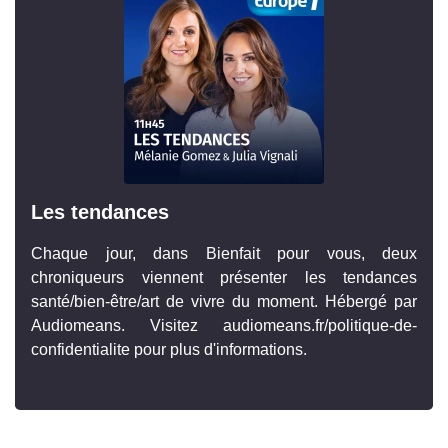
Les tendances
Chaque jour, dans Bienfait pour vous, deux
chroniqueurs viennent présenter les tendances
santé/bien-être/art de vivre du moment. Hébergé par
Audiomeans. Visitez audiomeans.fr/politique-de-
confidentialite pour plus d'informations.