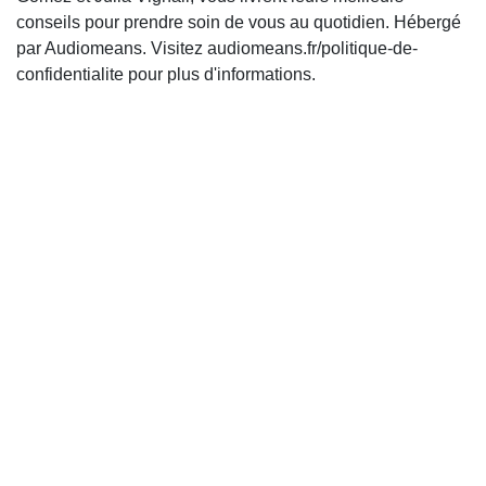
conseils pour prendre soin de vous au quotidien. Hébergé
par Audiomeans. Visitez audiomeans.fr/politique-de-
confidentialite pour plus d'informations.