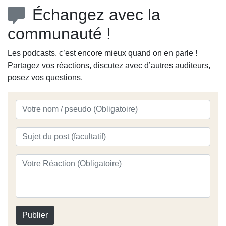
Échangez avec la
communauté !
Les podcasts, c’est encore mieux quand on en parle !
Partagez vos réactions, discutez avec d’autres auditeurs,
posez vos questions.
Publier