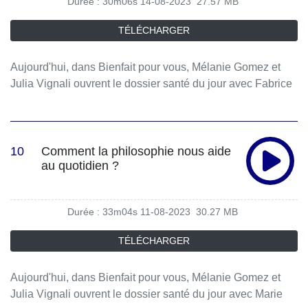
Durée : 30m06s
14-08-2023
27.57 MB
TÉLÉCHARGER
Aujourd'hui, dans Bienfait pour vous, Mélanie Gomez et
Julia Vignali ouvrent le dossier santé du jour avec Fabrice
Midal.
10
Comment la philosophie nous aide
au quotidien ?
Durée : 33m04s
11-08-2023
30.27 MB
TÉLÉCHARGER
Aujourd'hui, dans Bienfait pour vous, Mélanie Gomez et
Julia Vignali ouvrent le dossier santé du jour avec Marie