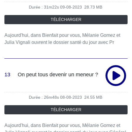
Durée : 31m22s
09-08-2023
28.73 MB
TÉLÉCHARGER
Aujourd'hui, dans Bienfait pour vous, Mélanie Gomez et
Julia Vignali ouvrent le dossier santé du jour avec Pr
Pierre Philip et Isabelle Pacchioni.
13
On peut tous devenir un meneur ?
Durée : 26m48s
08-08-2023
24.55 MB
TÉLÉCHARGER
Aujourd'hui, dans Bienfait pour vous, Mélanie Gomez et