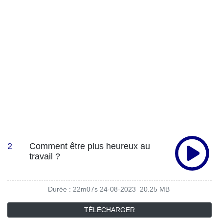
2
Comment être plus heureux au
travail ?
Durée : 22m07s
24-08-2023
20.25 MB
TÉLÉCHARGER