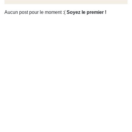
Aucun post pour le moment :(
Soyez le premier !