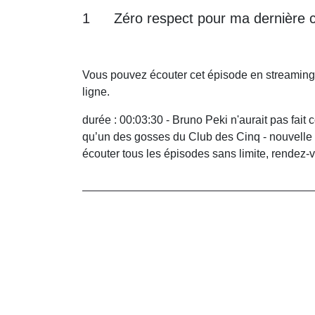
1
Zéro respect pour ma dernière 
Vous pouvez écouter cet épisode en streaming
ligne.
durée : 00:03:30 - Bruno Peki n'aurait pas fait
qu’un des gosses du Club des Cinq - nouvelle 
écouter tous les épisodes sans limite, rendez