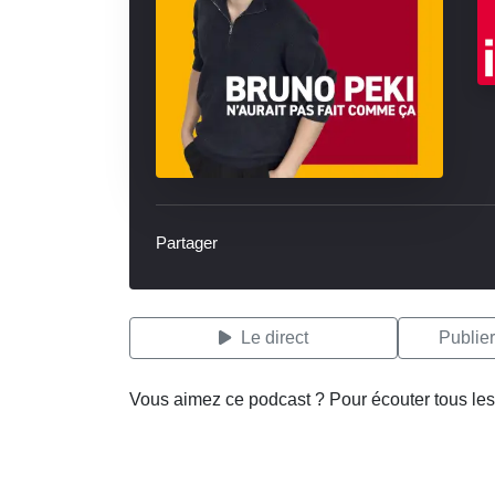
Partager
Le direct
Publie
Vous aimez ce podcast ? Pour écouter tous les