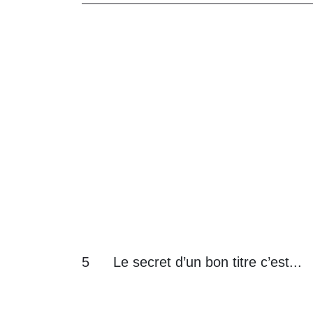
5
Le secret d’un bon titre c’est...