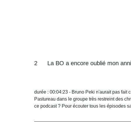
2
La BO a encore oublié mon anni
durée : 00:04:23 - Bruno Peki n'aurait pas fait
Pastureau dans le groupe très restreint des ch
ce podcast ? Pour écouter tous les épisodes s