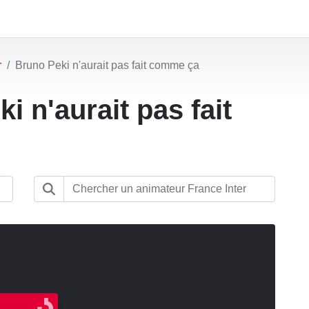
r
Bruno Peki n'aurait pas fait comme ça
i n'aurait pas fait