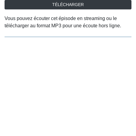
TÉLÉCHARGER
Vous pouvez écouter cet épisode en streaming ou le
télécharger au format MP3 pour une écoute hors ligne.