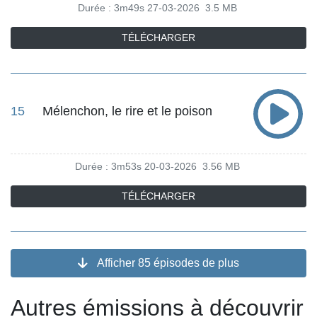
Durée : 3m49s
27-03-2026
3.5 MB
TÉLÉCHARGER
15
Mélenchon, le rire et le poison
Durée : 3m53s
20-03-2026
3.56 MB
TÉLÉCHARGER
Afficher 85 épisodes de plus
Autres émissions à découvrir