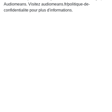
Audiomeans. Visitez audiomeans.fr/politique-de-
confidentialite pour plus d'informations.