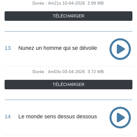
Durée : 4m21s
10-04-2026
3.99 MB
TÉLÉCHARGER
13
Nunez un homme qui se dévoile
Durée : 4m03s
03-04-2026
3.72 MB
TÉLÉCHARGER
14
Le monde sens dessus dessous