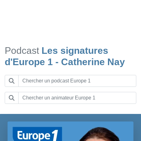
Podcast
Les signatures
d'Europe 1 - Catherine Nay