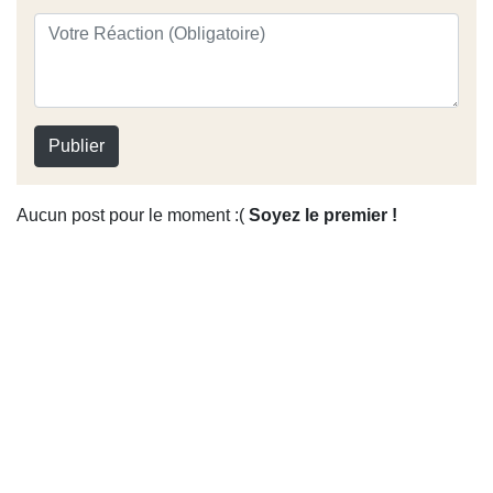
Publier
Aucun post pour le moment :(
Soyez le premier !