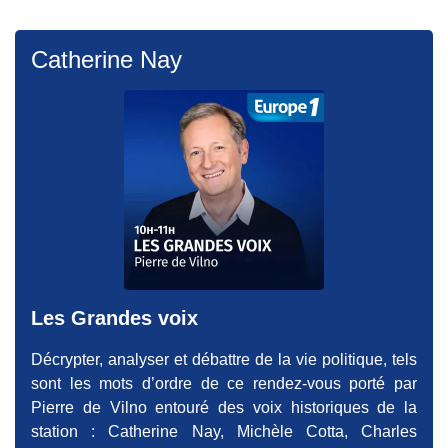
Catherine Nay
Les Grandes voix
Décrypter, analyser et débattre de la vie politique, tels
sont les mots d’ordre de ce rendez-vous porté par
Pierre de Vilno entouré des voix historiques de la
station : Catherine Nay, Michèle Cotta, Charles