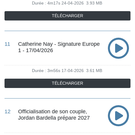
Durée : 4m17s
24-04-2026
3.93 MB
TÉLÉCHARGER
11
Catherine Nay - Signature Europe
1 - 17/04/2026
Durée : 3m56s
17-04-2026
3.61 MB
TÉLÉCHARGER
12
Officialisation de son couple,
Jordan Bardella prépare 2027