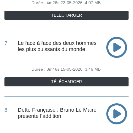
Durée : 4m26s
22-05-2026
4.07 MB
TÉLÉCHARGER
7
Le face à face des deux hommes
les plus puissants du monde
Durée : 3m46s
15-05-2026
3.46 MB
TÉLÉCHARGER
8
Dette Française : Bruno Le Maire
présente l’addition