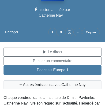
Émission animée par
Catherine Nay
Partager
f
X
in
Copier
Le direct
Publier un commentaire
Podcasts Europe 1
➕ Autres émissions avec Catherine Nay
Chaque vendredi dans la matinale de Dimitri Pavlenko,
Catherine Nay livre son regard sur l'actualité. Hébergé par