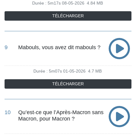
Durée : 5m17s
08-05-2026
4.84 MB
TÉLÉCHARGER
9
Mabouls, vous avez dit mabouls ?
Durée : 5m07s
01-05-2026
4.7 MB
TÉLÉCHARGER
10
Qu’est-ce que l’Après-Macron sans
Macron, pour Macron ?