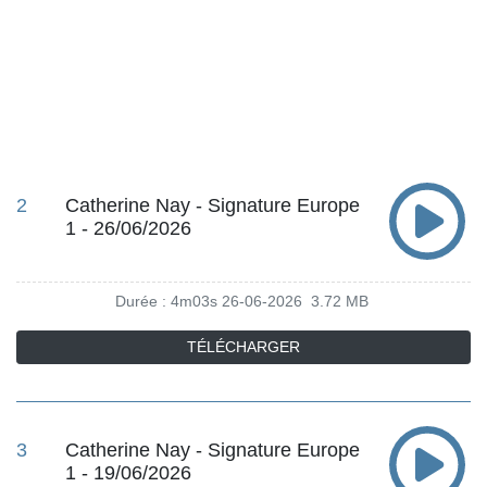
2
Catherine Nay - Signature Europe
1 - 26/06/2026
Durée : 4m03s
26-06-2026
3.72 MB
TÉLÉCHARGER
3
Catherine Nay - Signature Europe
1 - 19/06/2026