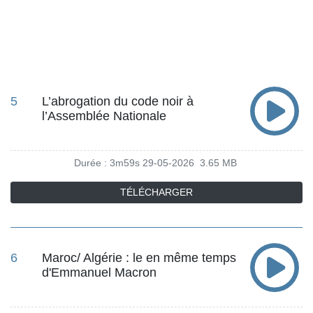
5
L’abrogation du code noir à
l’Assemblée Nationale
Durée : 3m59s
29-05-2026
3.65 MB
TÉLÉCHARGER
6
Maroc/ Algérie : le en même temps
d'Emmanuel Macron