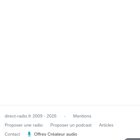
direct-radio.fr
2009 - 2026
-
Mentions
Proposer une radio
Proposer un podcast
Articles
Contact
Offres Créateur audio