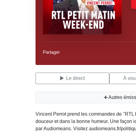
Partager
Le direct
À vous
➕ Autres émiss
Vincent Perrot prend les commandes de "RTL 
douceur et dans la bonne humeur. Une façon 
par Audiomeans. Visitez audiomeans.fr/politique