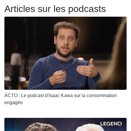
Articles sur les podcasts
ACTO : Le podcast d'Isaac Kawa sur la consommation
engagée