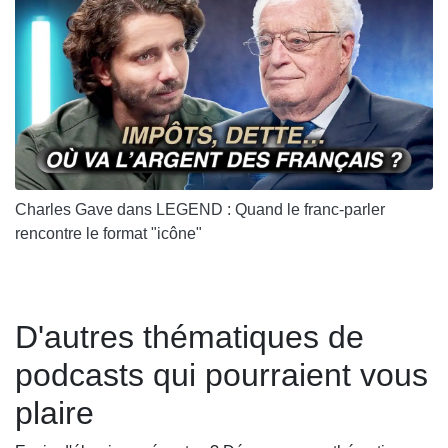
Charles Gave dans LEGEND : Quand le franc-parler
rencontre le format "icône"
D'autres thématiques de
podcasts qui pourraient vous
plaire