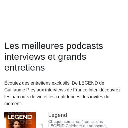
Les meilleures podcasts
interviews et grands
entretiens
Écoutez des entretiens exclusifs. De LEGEND de
Guillaume Pley aux interviews de France Inter, découvrez
les parcours de vie et les confidences des invités du
moment.
Legend
Chaque semaine, 4 émissions
1
LEGEND.Célébrité ou anonyme,