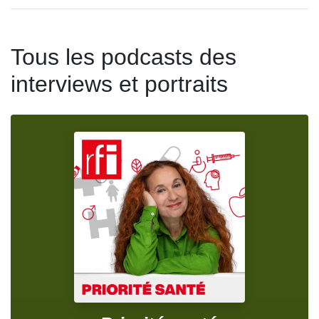
Tous les podcasts des
interviews et portraits