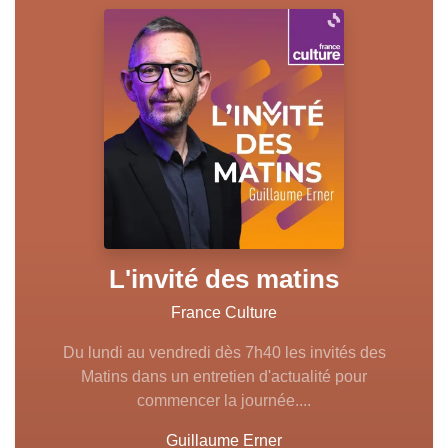
L'invité des matins
France Culture
Du lundi au vendredi dès 7h40 les invités des
Matins dans un entretien d'actualité pour
commencer la journée....
Guillaume Erner