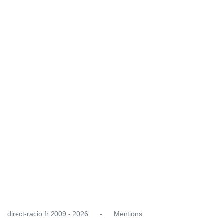
direct-radio.fr
2009 - 2026
-
Mentions