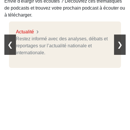
Envie d'élargir vos écoutes ? Découvrez ces thématiques
de podcasts et trouvez votre prochain podcast à écouter ou
à télécharger.
Actualité
Restez informé avec des analyses, débats et
❮
❯
reportages sur l’actualité nationale et
internationale.