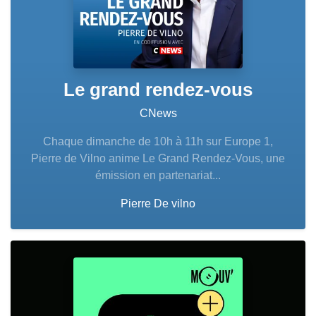
Le grand rendez-vous
CNews
Chaque dimanche de 10h à 11h sur Europe 1,
Pierre de Vilno anime Le Grand Rendez-Vous, une
émission en partenariat...
Pierre De vilno