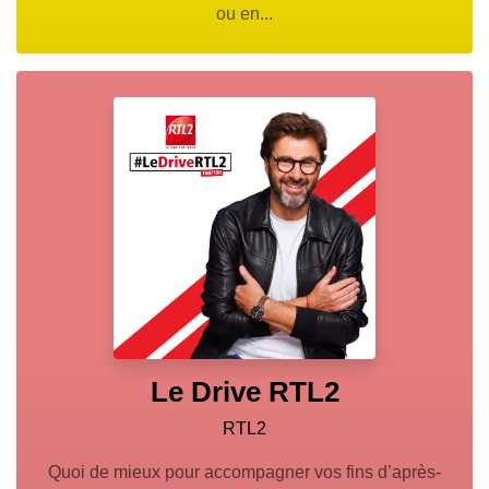
ou en...
Le Drive RTL2
RTL2
Quoi de mieux pour accompagner vos fins d’après-