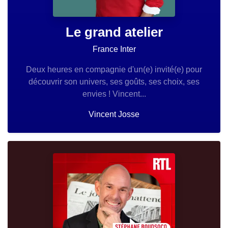
Le grand atelier
France Inter
Deux heures en compagnie d'un(e) invité(e) pour
découvrir son univers, ses goûts, ses choix, ses
envies ! Vincent...
Vincent Josse