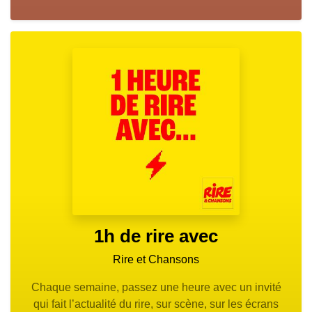
1h de rire avec
Rire et Chansons
Chaque semaine, passez une heure avec un invité
qui fait l’actualité du rire, sur scène, sur les écrans