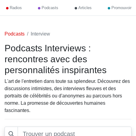
Radios
Podcasts
Articles
Promouvoir
Podcasts
Interview
Podcasts Interviews :
rencontres avec des
personnalités inspirantes
L'art de l'entretien dans toute sa splendeur. Découvrez des
discussions intimistes, des interviews fleuves et des
portraits de célébrités ou d'anonymes au parcours hors
norme. La promesse de découvertes humaines
fascinantes.