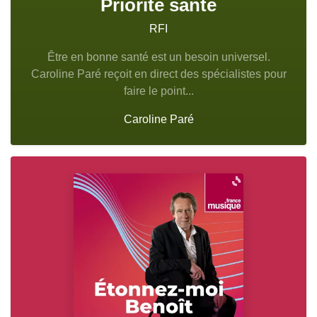
Priorité santé
RFI
Être en bonne santé est un besoin universel.
Caroline Paré reçoit en direct des spécialistes pour
faire le point...
Caroline Paré