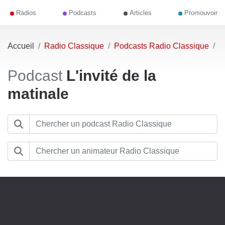
Radios
Podcasts
Articles
Promouvoir
Accueil
Radio Classique
Podcasts Radio Classique
L
Podcast
L'invité de la
matinale