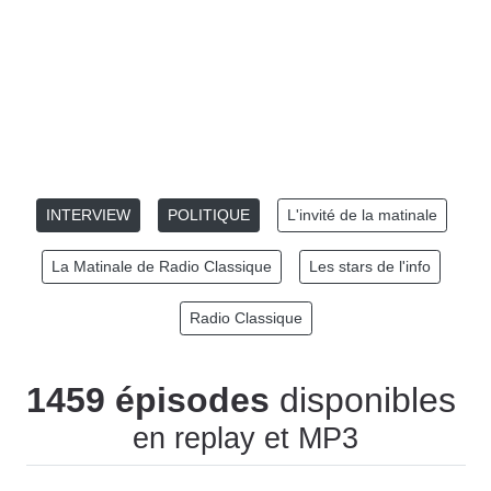
INTERVIEW
POLITIQUE
L'invité de la matinale
La Matinale de Radio Classique
Les stars de l'info
Radio Classique
1459 épisodes
disponibles
en replay et MP3