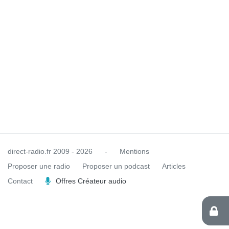
direct-radio.fr
2009 - 2026
-
Mentions
Proposer une radio
Proposer un podcast
Articles
Contact
Offres Créateur audio