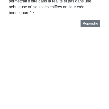
permettrait d'être dans la réalité et pas dans une
nébuleuse où seuls les chiffres ont leur crédit!
bonne journée.
Répondre