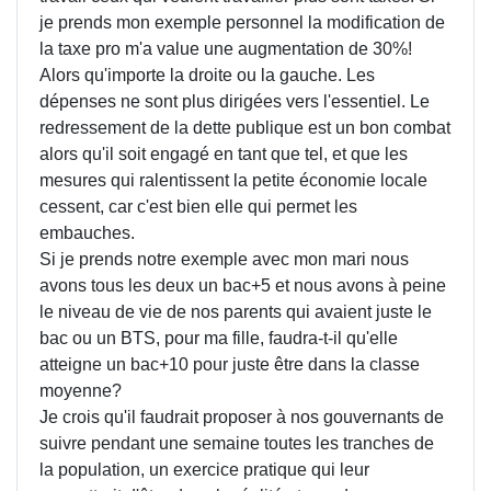
je prends mon exemple personnel la modification de
la taxe pro m'a value une augmentation de 30%!
Alors qu'importe la droite ou la gauche. Les
dépenses ne sont plus dirigées vers l'essentiel. Le
redressement de la dette publique est un bon combat
alors qu'il soit engagé en tant que tel, et que les
mesures qui ralentissent la petite économie locale
cessent, car c'est bien elle qui permet les
embauches.
Si je prends notre exemple avec mon mari nous
avons tous les deux un bac+5 et nous avons à peine
le niveau de vie de nos parents qui avaient juste le
bac ou un BTS, pour ma fille, faudra-t-il qu'elle
atteigne un bac+10 pour juste être dans la classe
moyenne?
Je crois qu'il faudrait proposer à nos gouvernants de
suivre pendant une semaine toutes les tranches de
la population, un exercice pratique qui leur