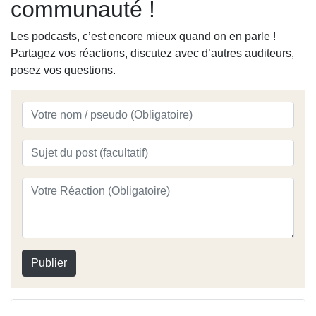
communauté !
Les podcasts, c’est encore mieux quand on en parle !
Partagez vos réactions, discutez avec d’autres auditeurs,
posez vos questions.
Publier