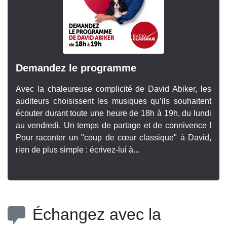
Demandez le programme
Avec la chaleureuse complicité de David Abiker, les
auditeurs choisissent les musiques qu’ils souhaitent
écouter durant toute une heure de 18h à 19h, du lundi
au vendredi. Un temps de partage et de connivence !
Pour raconter un "coup de cœur classique" à David,
rien de plus simple : écrivez-lui à...
Échangez avec la