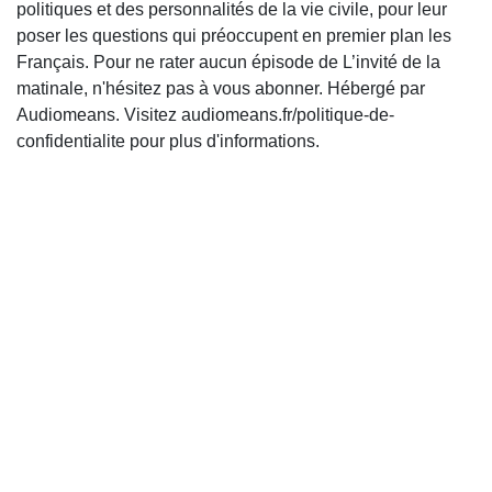
politiques et des personnalités de la vie civile, pour leur
poser les questions qui préoccupent en premier plan les
Français. Pour ne rater aucun épisode de L’invité de la
matinale, n'hésitez pas à vous abonner. Hébergé par
Audiomeans. Visitez audiomeans.fr/politique-de-
confidentialite pour plus d'informations.