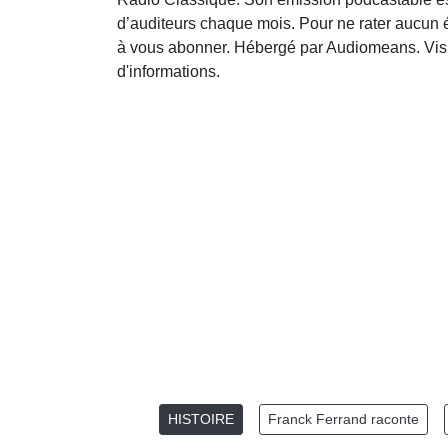
d’auditeurs chaque mois. Pour ne rater aucun é
à vous abonner. Hébergé par Audiomeans. Visit
d'informations.
HISTOIRE
Franck Ferrand raconte