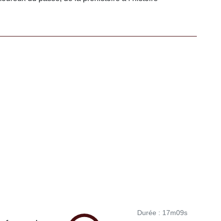
Durée : 17m09s