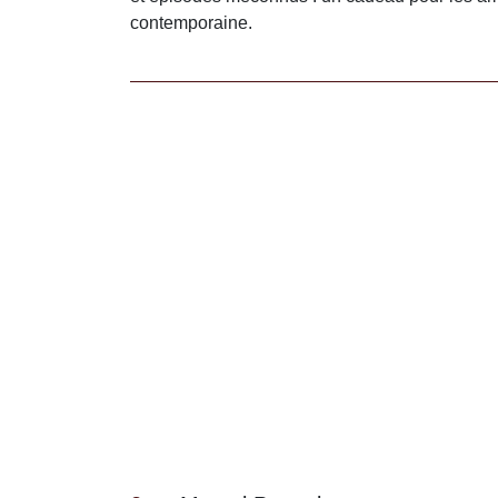
contemporaine.