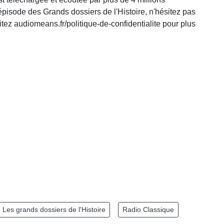
pisode des Grands dossiers de l'Histoire, n'hésitez pas
ez audiomeans.fr/politique-de-confidentialite pour plus
Les grands dossiers de l'Histoire
Radio Classique