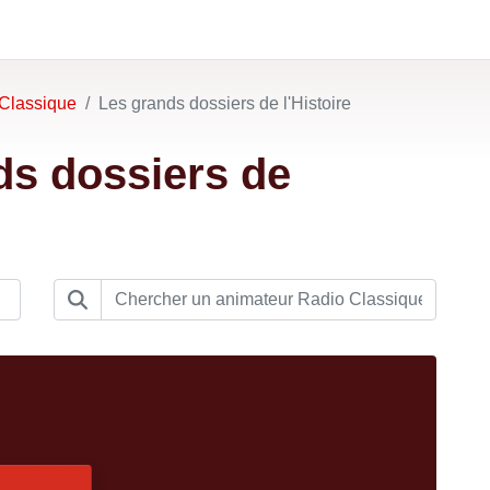
Classique
Les grands dossiers de l'Histoire
ds dossiers de