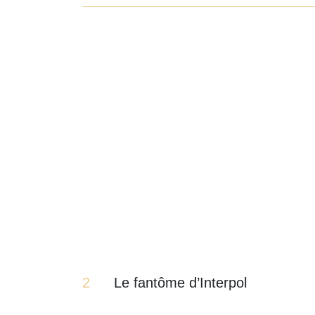
2
Le fantôme d’Interpol