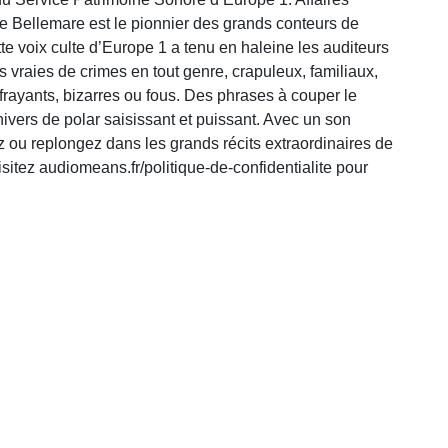
rre Bellemare est le pionnier des grands conteurs de
te voix culte d’Europe 1 a tenu en haleine les auditeurs
s vraies de crimes en tout genre, crapuleux, familiaux,
ayants, bizarres ou fous. Des phrases à couper le
ivers de polar saisissant et puissant. Avec un son
 ou replongez dans les grands récits extraordinaires de
itez audiomeans.fr/politique-de-confidentialite pour