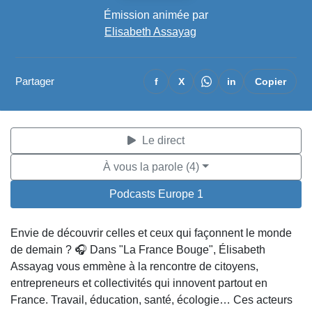
Émission animée par
Elisabeth Assayag
Partager
f
X
in
Copier
Le direct
À vous la parole (4)
Podcasts Europe 1
Envie de découvrir celles et ceux qui façonnent le monde
de demain ? 🎧 Dans "La France Bouge", Élisabeth
Assayag vous emmène à la rencontre de citoyens,
entrepreneurs et collectivités qui innovent partout en
France. Travail, éducation, santé, écologie… Ces acteurs