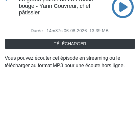
bouge - Yann Couvreur, chef
pâtissier
Durée : 14m37s
06-08-2026
13.39 MB
TÉLÉCHARGER
Vous pouvez écouter cet épisode en streaming ou le
télécharger au format MP3 pour une écoute hors ligne.