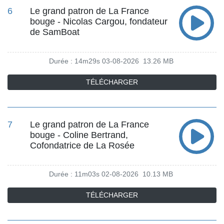
6
Le grand patron de La France
bouge - Nicolas Cargou, fondateur
de SamBoat
Durée : 14m29s
03-08-2026
13.26 MB
TÉLÉCHARGER
7
Le grand patron de La France
bouge - Coline Bertrand,
Cofondatrice de La Rosée
Durée : 11m03s
02-08-2026
10.13 MB
TÉLÉCHARGER