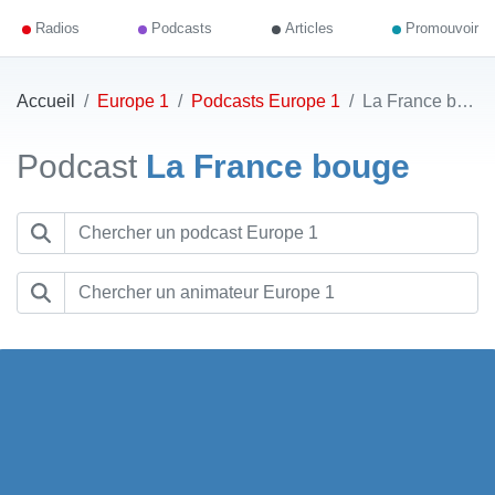
Radios
Podcasts
Articles
Promouvoir
Accueil
Europe 1
Podcasts Europe 1
La France bouge
Podcast
La France bouge