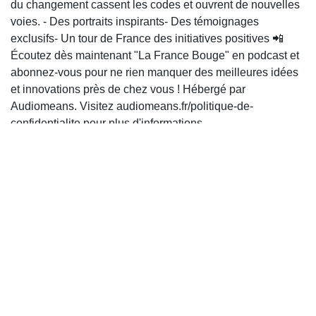
du changement cassent les codes et ouvrent de nouvelles
voies. - Des portraits inspirants- Des témoignages
exclusifs- Un tour de France des initiatives positives 📲
Écoutez dès maintenant "La France Bouge" en podcast et
abonnez-vous pour ne rien manquer des meilleures idées
et innovations près de chez vous ! Hébergé par
Audiomeans. Visitez audiomeans.fr/politique-de-
confidentialite pour plus d'informations.