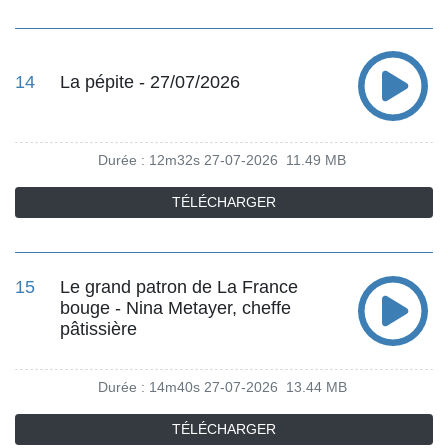
14
La pépite - 27/07/2026
Durée : 12m32s
27-07-2026
11.49 MB
TÉLÉCHARGER
15
Le grand patron de La France
bouge - Nina Metayer, cheffe
pâtissière
Durée : 14m40s
27-07-2026
13.44 MB
TÉLÉCHARGER