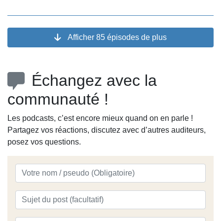
Afficher 85 épisodes de plus
Échangez avec la
communauté !
Les podcasts, c’est encore mieux quand on en parle !
Partagez vos réactions, discutez avec d’autres auditeurs,
posez vos questions.