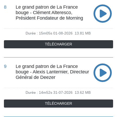
8
Le grand patron de La France
bouge - Clément Alteresco,
Président Fondateur de Morning
Durée : 15m05s
01-08-2026
13.81 MB
TÉLÉCHARGER
9
Le grand patron de La France
bouge - Alexis Lanternier, Directeur
Général de Deezer
Durée : 14m52s
31-07-2026
13.62 MB
TÉLÉCHARGER