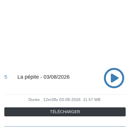
5
La pépite - 03/08/2026
Durée : 12m38s
03-08-2026
11.57 MB
TÉLÉCHARGER