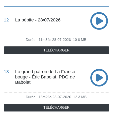
12
La pépite - 28/07/2026
Durée : 11m34s
28-07-2026
10.6 MB
TÉLÉCHARGER
13
Le grand patron de La France
bouge - Éric Babolat, PDG de
Babolat
Durée : 13m26s
28-07-2026
12.3 MB
TÉLÉCHARGER