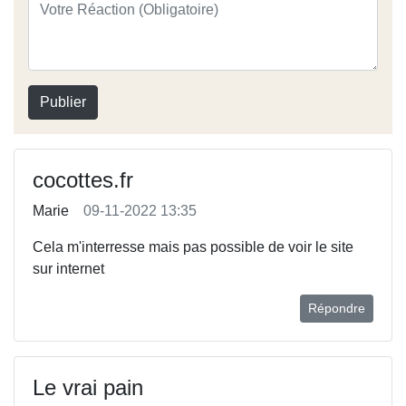
Publier
cocottes.fr
Marie
09-11-2022 13:35
Cela m'interresse mais pas possible de voir le site
sur internet
Répondre
Le vrai pain