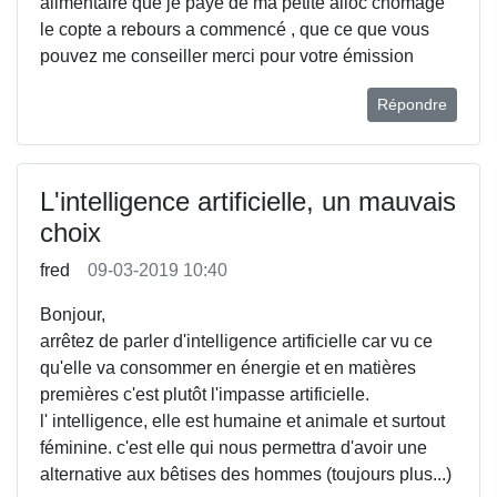
alimentaire que je paye de ma petite alloc chômage
le copte a rebours a commencé , que ce que vous
pouvez me conseiller merci pour votre émission
Répondre
L'intelligence artificielle, un mauvais
choix
fred
09-03-2019 10:40
Bonjour,
arrêtez de parler d'intelligence artificielle car vu ce
qu'elle va consommer en énergie et en matières
premières c'est plutôt l'impasse artificielle.
l' intelligence, elle est humaine et animale et surtout
féminine. c'est elle qui nous permettra d'avoir une
alternative aux bêtises des hommes (toujours plus...)