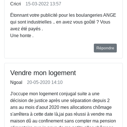
Cricri
15-03-2022 13:57
Étonnant votre publicité pour les boulangeries ANGE
qui sont industrielles .. en avez vous goûté ? Vous
avez été payés .
Une honte .
Répondre
Vendre mon logement
Ngoal
20-05-2020 14:10
J'occupe mon logement conjugal suite a une
décision de justice après une séparation depuis 2
ans au mois d'aout 2020 mes allocations chômage
s'arrêtera à cette date là,jai pas réussi à vendre ma
maison dû au confinement sans compter ma pension