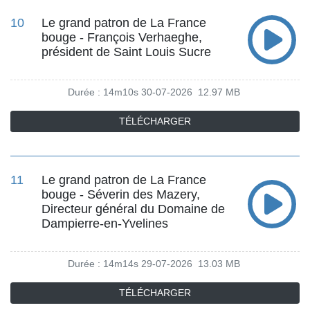
10
Le grand patron de La France
bouge - François Verhaeghe,
président de Saint Louis Sucre
Durée : 14m10s
30-07-2026
12.97 MB
TÉLÉCHARGER
11
Le grand patron de La France
bouge - Séverin des Mazery,
Directeur général du Domaine de
Dampierre-en-Yvelines
Durée : 14m14s
29-07-2026
13.03 MB
TÉLÉCHARGER